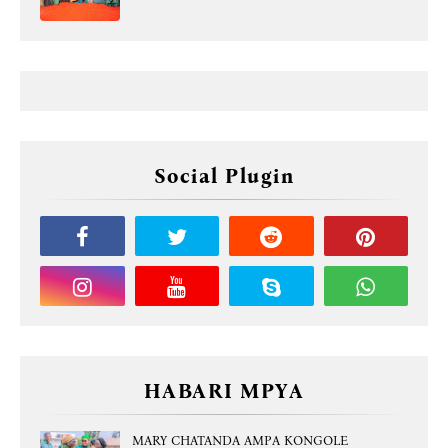
Social Plugin
HABARI MPYA
MARY CHATANDA AMPA KONGOLE