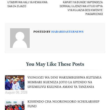
UTABIRI WA HALI YA HEWA KWA
KAMATI YA BUNGE YAIPONGEZA
SAA 24 ZIJAZO
SERIKALI UJENZI WA VITUO VIPYA
VYA KUJAZIA GESI KWENYE
MAGARI (CNG)
POSTED BY
HABARIFASTERNEWS
You May Like These Posts
VIONGOZI WA DINI WAKUMBUSHWA KUTUMIA
MIMBARI KUENEZA JOTO LA UPENDO NA
UVUMILIVU KULINDA AMANI YA TANZANIA
August 06, 2026
KISHINDO CHA NGORONGORO SCHOLARSHIP
FUND