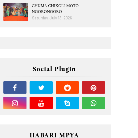
CHUMA CHIKOLI MOTO
NGORONGORO
Saturday, July 18, 2026
Social Plugin
HABARI MPYA