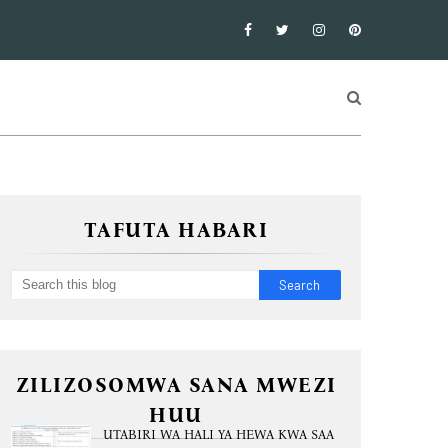
TAFUTA HABARI
ZILIZOSOMWA SANA MWEZI
HUU
UTABIRI WA HALI YA HEWA KWA SAA