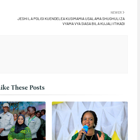
NEWER
JESHI LA POLISI KUENDELEA KUSIMAMIA USALAMA SHUGHULI ZA
VYAMA VYA SIASA BILA KUJALI ITIKADI
ike These Posts