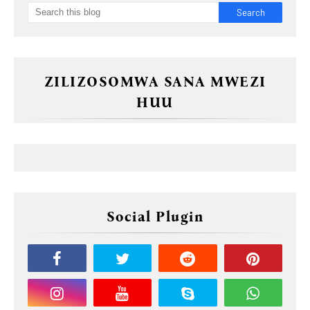
ZILIZOSOMWA SANA MWEZI
HUU
Social Plugin