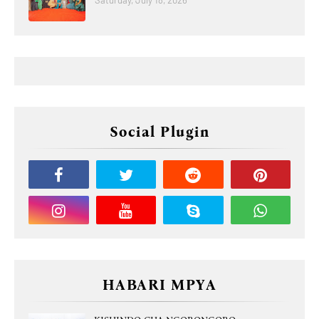
Saturday, July 18, 2026
Social Plugin
HABARI MPYA