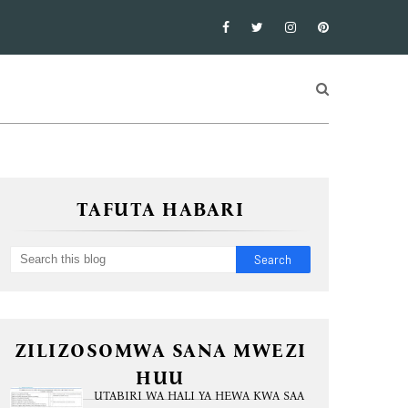
TAFUTA HABARI
ZILIZOSOMWA SANA MWEZI
HUU
UTABIRI WA HALI YA HEWA KWA SAA