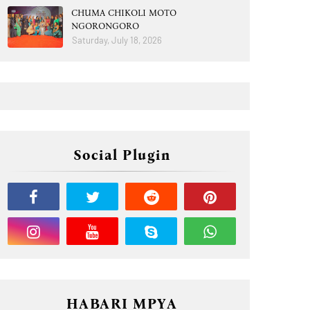
CHUMA CHIKOLI MOTO
NGORONGORO
Saturday, July 18, 2026
Social Plugin
HABARI MPYA