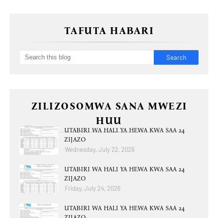
TAFUTA HABARI
ZILIZOSOMWA SANA MWEZI
HUU
UTABIRI WA HALI YA HEWA KWA SAA 24
ZIJAZO
Wednesday, July 22, 2026
UTABIRI WA HALI YA HEWA KWA SAA 24
ZIJAZO
Friday, July 24, 2026
UTABIRI WA HALI YA HEWA KWA SAA 24
ZIJAZO