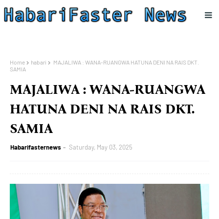
Home
habari
MAJALIWA : WANA-RUANGWA HATUNA DENI NA RAIS DKT.
SAMIA
MAJALIWA : WANA-RUANGWA
HATUNA DENI NA RAIS DKT.
SAMIA
Habarifasternews
Saturday, May 03, 2025