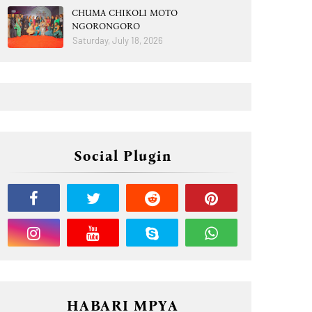
CHUMA CHIKOLI MOTO
NGORONGORO
Saturday, July 18, 2026
Social Plugin
HABARI MPYA