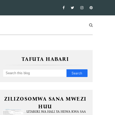
TAFUTA HABARI
ZILIZOSOMWA SANA MWEZI
HUU
UTABIRI WA HALI YA HEWA KWA SAA