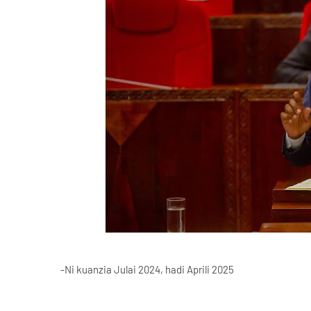
-Ni kuanzia Julai 2024, hadi Aprili 2025