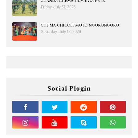
CHANDA CHEMA HUVIKWA PETE
Friday, July 31, 2026
CHUMA CHIKOLI MOTO NGORONGORO
Saturday, July 18, 2026
Social Plugin