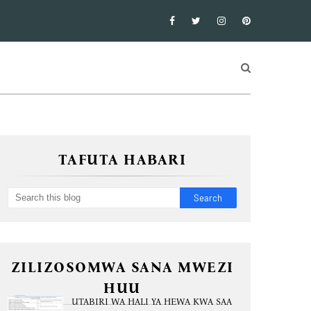
TAFUTA HABARI
ZILIZOSOMWA SANA MWEZI
HUU
UTABIRI WA HALI YA HEWA KWA SAA