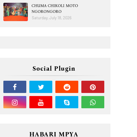
CHUMA CHIKOLI MOTO
NGORONGORO
Saturday, July 18, 2026
Social Plugin
HABARI MPYA