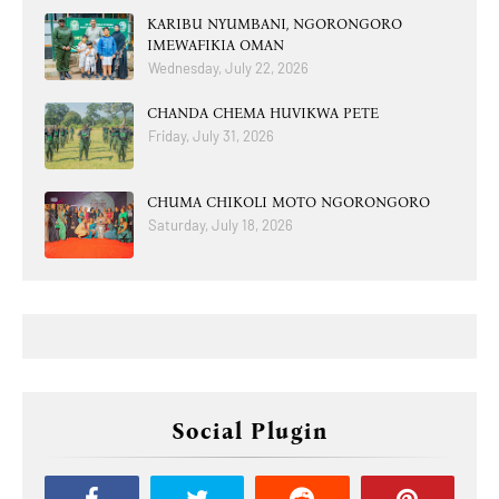
KARIBU NYUMBANI, NGORONGORO
IMEWAFIKIA OMAN
Wednesday, July 22, 2026
CHANDA CHEMA HUVIKWA PETE
Friday, July 31, 2026
CHUMA CHIKOLI MOTO NGORONGORO
Saturday, July 18, 2026
Social Plugin