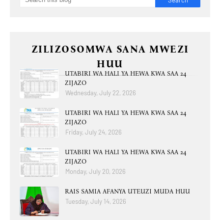
ZILIZOSOMWA SANA MWEZI
HUU
UTABIRI WA HALI YA HEWA KWA SAA 24
ZIJAZO
Wednesday, July 22, 2026
UTABIRI WA HALI YA HEWA KWA SAA 24
ZIJAZO
Friday, July 24, 2026
UTABIRI WA HALI YA HEWA KWA SAA 24
ZIJAZO
Monday, July 20, 2026
RAIS SAMIA AFANYA UTEUZI MUDA HUU
Tuesday, July 14, 2026