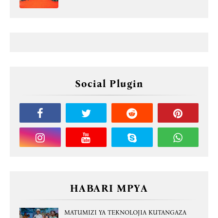
Social Plugin
HABARI MPYA
MATUMIZI YA TEKNOLOJIA KUTANGAZA