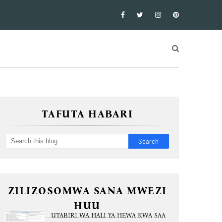
TAFUTA HABARI
ZILIZOSOMWA SANA MWEZI
HUU
UTABIRI WA HALI YA HEWA KWA SAA