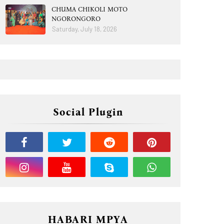
CHUMA CHIKOLI MOTO
NGORONGORO
Saturday, July 18, 2026
Social Plugin
HABARI MPYA