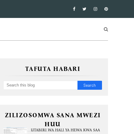
TAFUTA HABARI
ZILIZOSOMWA SANA MWEZI
HUU
UTABIRI WA HALI YA HEWA KWA SAA