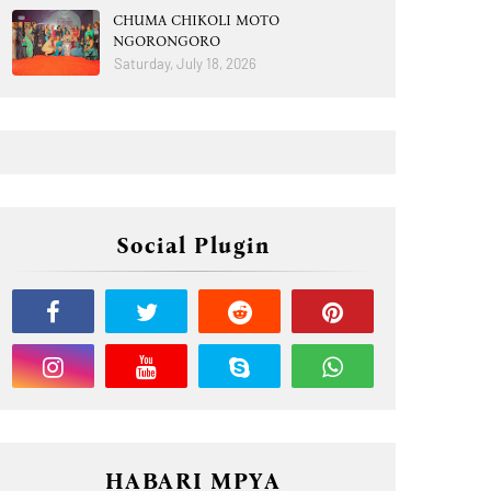
CHUMA CHIKOLI MOTO
NGORONGORO
Saturday, July 18, 2026
Social Plugin
HABARI MPYA