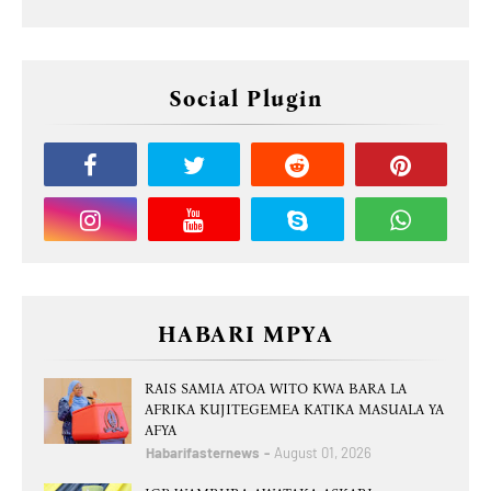
Social Plugin
HABARI MPYA
RAIS SAMIA ATOA WITO KWA BARA LA
AFRIKA KUJITEGEMEA KATIKA MASUALA YA
AFYA
Habarifasternews
August 01, 2026