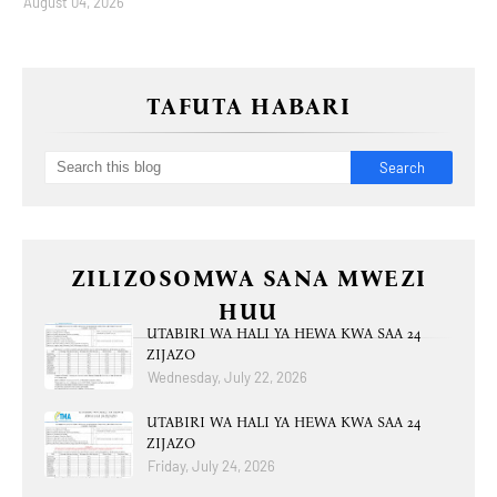
August 04, 2026
TAFUTA HABARI
ZILIZOSOMWA SANA MWEZI
HUU
UTABIRI WA HALI YA HEWA KWA SAA 24
ZIJAZO
Wednesday, July 22, 2026
UTABIRI WA HALI YA HEWA KWA SAA 24
ZIJAZO
Friday, July 24, 2026