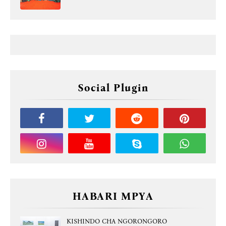
Social Plugin
HABARI MPYA
KISHINDO CHA NGORONGORO