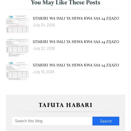
You May Like These Posts
UTABIRI WA HALI YA HEWA KWA SAA 24 ZIJAZO
July 24, 2026
UTABIRI WA HALI YA HEWA KWA SAA 24 ZIJAZO
July 22, 2026
UTABIRI WA HALI YA HEWA KWA SAA 24 ZIJAZO
July 16, 2026
TAFUTA HABARI