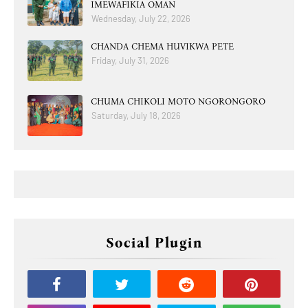
IMEWAFIKIA OMAN
Wednesday, July 22, 2026
CHANDA CHEMA HUVIKWA PETE
Friday, July 31, 2026
CHUMA CHIKOLI MOTO NGORONGORO
Saturday, July 18, 2026
Social Plugin