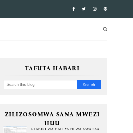
TAFUTA HABARI
ZILIZOSOMWA SANA MWEZI
HUU
UTABIRI WA HALI YA HEWA KWA SAA