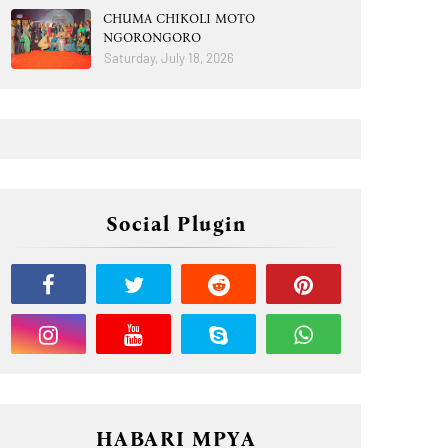
CHUMA CHIKOLI MOTO
NGORONGORO
Saturday, July 18, 2026
Social Plugin
HABARI MPYA