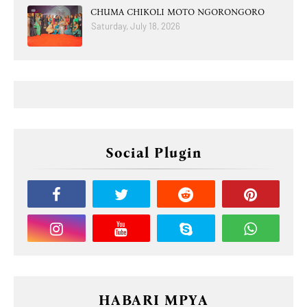
CHUMA CHIKOLI MOTO NGORONGORO
Saturday, July 18, 2026
Social Plugin
HABARI MPYA