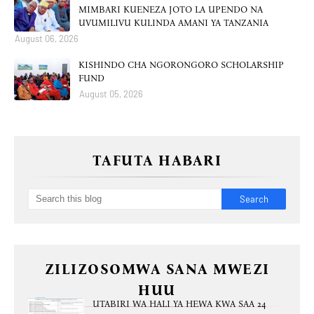
MIMBARI KUENEZA JOTO LA UPENDO NA
UVUMILIVU KULINDA AMANI YA TANZANIA
August 06, 2026
KISHINDO CHA NGORONGORO SCHOLARSHIP
FUND
August 05, 2026
TAFUTA HABARI
ZILIZOSOMWA SANA MWEZI
HUU
UTABIRI WA HALI YA HEWA KWA SAA 24