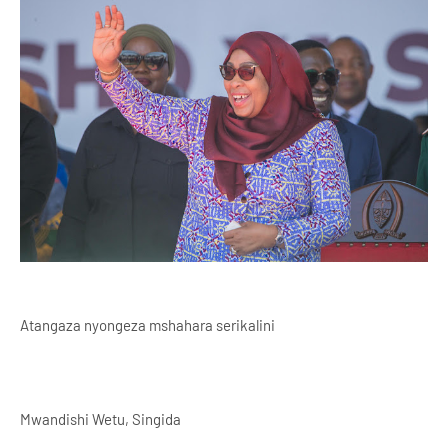
Atangaza nyongeza mshahara serikalini
Mwandishi Wetu, Singida