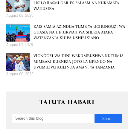
LISILO RASMI DAR ES SALAAM NA KUKAMATA
WAHUSIKA
August 09, 2026
RAIS SAMIA AZINDUA TUME YA UCHUNGUZI WA
GHASIA NA UKIUKWAJI WA SHERIA ATAKA
WATANZANIA KUIPA USHIRIKIANO
August 07, 2026
VIONGOZI WA DINI WAKUMBUSHWA KUTUMIA
MIMBARI KUENEZA JOTO LA UPENDO NA
UVUMILIVU KULINDA AMANI YA TANZANIA
August 06, 2026
TAFUTA HABARI