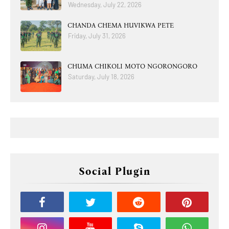
Wednesday, July 22, 2026
CHANDA CHEMA HUVIKWA PETE
Friday, July 31, 2026
CHUMA CHIKOLI MOTO NGORONGORO
Saturday, July 18, 2026
Social Plugin