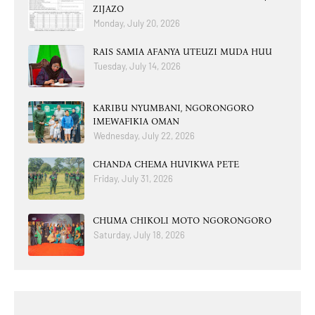
ZIJAZO
Monday, July 20, 2026
RAIS SAMIA AFANYA UTEUZI MUDA HUU
Tuesday, July 14, 2026
KARIBU NYUMBANI, NGORONGORO
IMEWAFIKIA OMAN
Wednesday, July 22, 2026
CHANDA CHEMA HUVIKWA PETE
Friday, July 31, 2026
CHUMA CHIKOLI MOTO NGORONGORO
Saturday, July 18, 2026