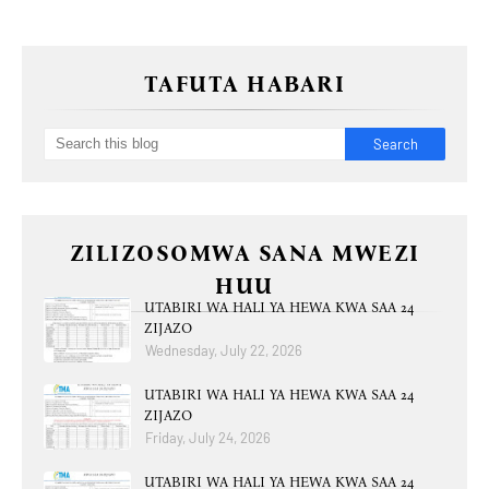
TAFUTA HABARI
ZILIZOSOMWA SANA MWEZI
HUU
UTABIRI WA HALI YA HEWA KWA SAA 24
ZIJAZO
Wednesday, July 22, 2026
UTABIRI WA HALI YA HEWA KWA SAA 24
ZIJAZO
Friday, July 24, 2026
UTABIRI WA HALI YA HEWA KWA SAA 24