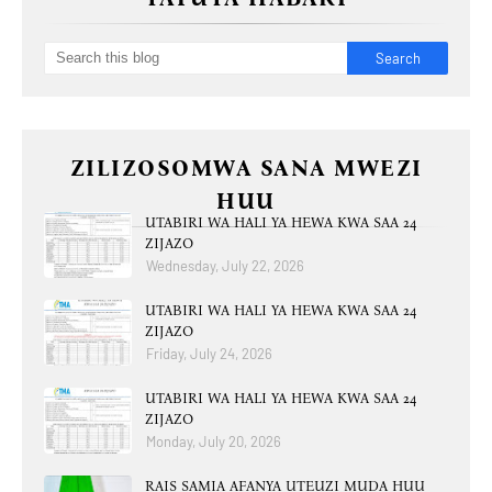
ZILIZOSOMWA SANA MWEZI
HUU
UTABIRI WA HALI YA HEWA KWA SAA 24
ZIJAZO
Wednesday, July 22, 2026
UTABIRI WA HALI YA HEWA KWA SAA 24
ZIJAZO
Friday, July 24, 2026
UTABIRI WA HALI YA HEWA KWA SAA 24
ZIJAZO
Monday, July 20, 2026
RAIS SAMIA AFANYA UTEUZI MUDA HUU