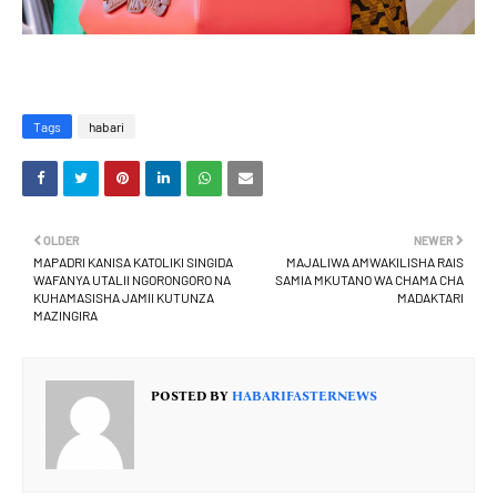
Tags
habari
OLDER
NEWER
MAPADRI KANISA KATOLIKI SINGIDA
MAJALIWA AMWAKILISHA RAIS
WAFANYA UTALII NGORONGORO NA
SAMIA MKUTANO WA CHAMA CHA
KUHAMASISHA JAMII KUTUNZA
MADAKTARI
MAZINGIRA
POSTED BY
HABARIFASTERNEWS