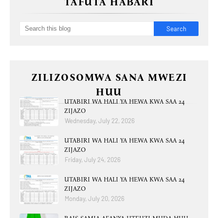
TAFUTA HABARI
ZILIZOSOMWA SANA MWEZI
HUU
UTABIRI WA HALI YA HEWA KWA SAA 24
ZIJAZO
Wednesday, July 22, 2026
UTABIRI WA HALI YA HEWA KWA SAA 24
ZIJAZO
Friday, July 24, 2026
UTABIRI WA HALI YA HEWA KWA SAA 24
ZIJAZO
Monday, July 20, 2026