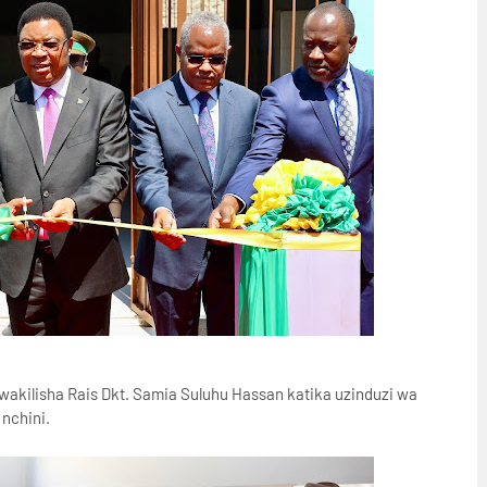
wakilisha Rais Dkt. Samia Suluhu Hassan katika uzinduzi wa
 nchini.