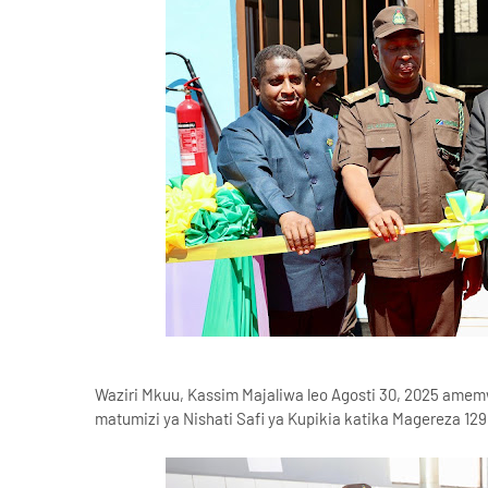
Waziri Mkuu, Kassim Majaliwa leo Agosti 30, 2025 amem
matumizi ya Nishati Safi ya Kupikia katika Magereza 129