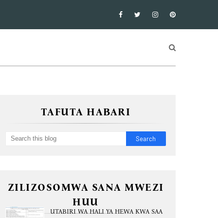
TAFUTA HABARI
ZILIZOSOMWA SANA MWEZI
HUU
UTABIRI WA HALI YA HEWA KWA SAA