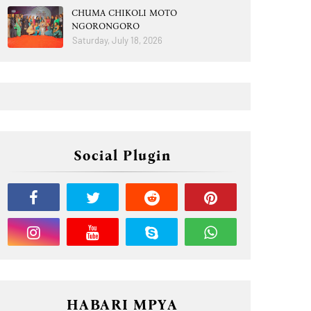
CHUMA CHIKOLI MOTO
NGORONGORO
Saturday, July 18, 2026
Social Plugin
HABARI MPYA