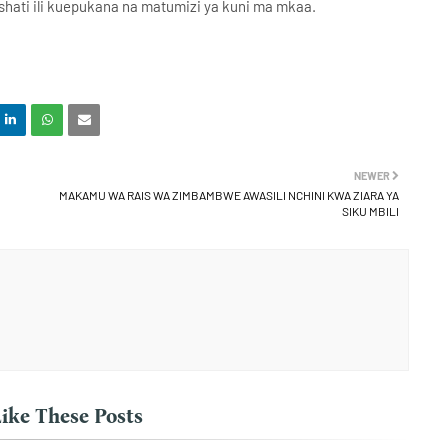
shati ili kuepukana na matumizi ya kuni ma mkaa.
NEWER
MAKAMU WA RAIS WA ZIMBAMBWE AWASILI NCHINI KWA ZIARA YA
SIKU MBILI
ike These Posts