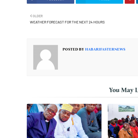
OLDER
WEATHER FORECAST FOR THE NEXT 24 HOURS
POSTED BY
HABARIFASTERNEWS
You May L