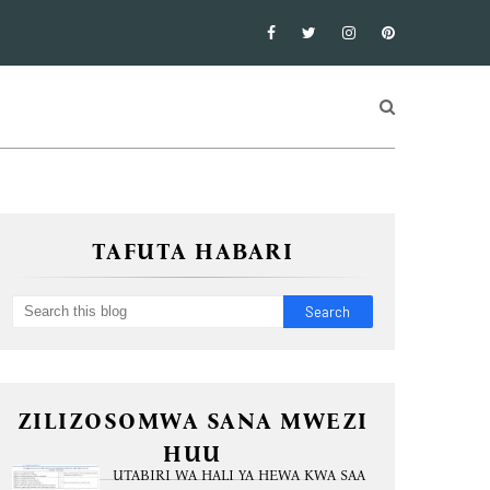
TAFUTA HABARI
ZILIZOSOMWA SANA MWEZI
HUU
UTABIRI WA HALI YA HEWA KWA SAA