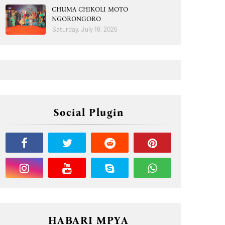
CHUMA CHIKOLI MOTO
NGORONGORO
Saturday, July 18, 2026
Social Plugin
HABARI MPYA