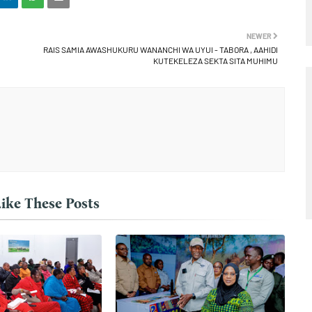
NEWER
RAIS SAMIA AWASHUKURU WANANCHI WA UYUI - TABORA , AAHIDI
KUTEKELEZA SEKTA SITA MUHIMU
ike These Posts