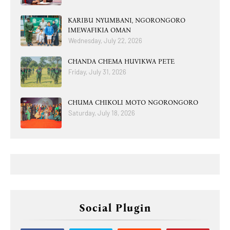
KARIBU NYUMBANI, NGORONGORO
IMEWAFIKIA OMAN
Wednesday, July 22, 2026
CHANDA CHEMA HUVIKWA PETE
Friday, July 31, 2026
CHUMA CHIKOLI MOTO NGORONGORO
Saturday, July 18, 2026
Social Plugin