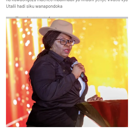
Utalii hadi siku wanapondoka