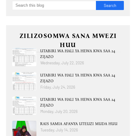
ZILIZOSOMWA SANA MWEZI
HUU
UTABIRI WA HALI YA HEWA KWA SAA 24
ZIJAZO
Wednesday, July 22, 2026
UTABIRI WA HALI YA HEWA KWA SAA 24
ZIJAZO
Friday, July 24, 2026
UTABIRI WA HALI YA HEWA KWA SAA 24
ZIJAZO
Monday, July 20, 2026
RAIS SAMIA AFANYA UTEUZI MUDA HUU
Tuesday, July 14, 2026