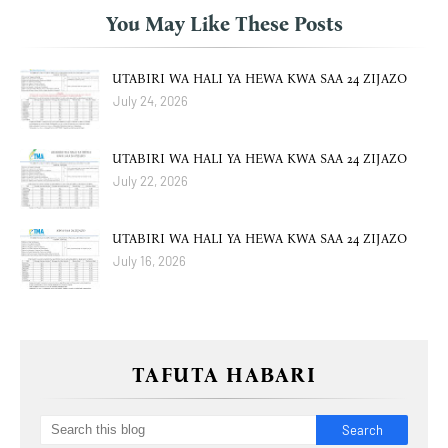
You May Like These Posts
UTABIRI WA HALI YA HEWA KWA SAA 24 ZIJAZO
July 24, 2026
UTABIRI WA HALI YA HEWA KWA SAA 24 ZIJAZO
July 22, 2026
UTABIRI WA HALI YA HEWA KWA SAA 24 ZIJAZO
July 16, 2026
TAFUTA HABARI