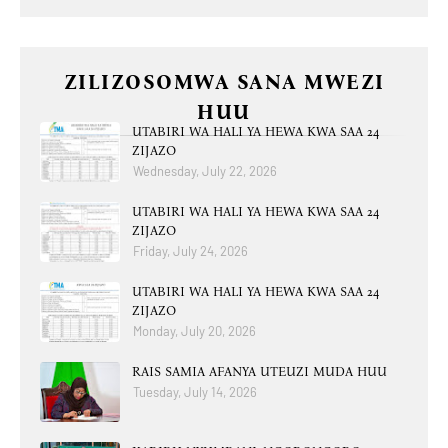
ZILIZOSOMWA SANA MWEZI
HUU
UTABIRI WA HALI YA HEWA KWA SAA 24
ZIJAZO
Wednesday, July 22, 2026
UTABIRI WA HALI YA HEWA KWA SAA 24
ZIJAZO
Friday, July 24, 2026
UTABIRI WA HALI YA HEWA KWA SAA 24
ZIJAZO
Monday, July 20, 2026
RAIS SAMIA AFANYA UTEUZI MUDA HUU
Tuesday, July 14, 2026