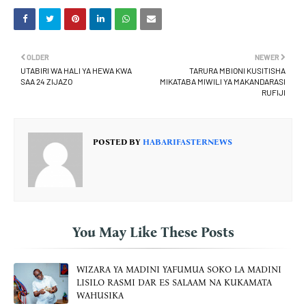
OLDER
NEWER
UTABIRI WA HALI YA HEWA KWA
TARURA MBIONI KUSITISHA
SAA 24 ZIJAZO
MIKATABA MIWILI YA MAKANDARASI
RUFIJI
POSTED BY
HABARIFASTERNEWS
You May Like These Posts
WIZARA YA MADINI YAFUMUA SOKO LA MADINI
LISILO RASMI DAR ES SALAAM NA KUKAMATA
WAHUSIKA