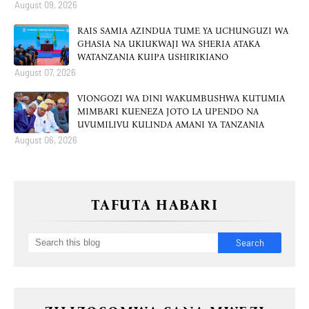
August 09, 2026
RAIS SAMIA AZINDUA TUME YA UCHUNGUZI WA
GHASIA NA UKIUKWAJI WA SHERIA ATAKA
WATANZANIA KUIPA USHIRIKIANO
August 07, 2026
VIONGOZI WA DINI WAKUMBUSHWA KUTUMIA
MIMBARI KUENEZA JOTO LA UPENDO NA
UVUMILIVU KULINDA AMANI YA TANZANIA
August 06, 2026
TAFUTA HABARI