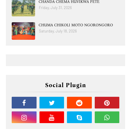
CHANDA CHEMA HUVIKWA PETE
Friday, July 31, 2026
CHUMA CHIKOLI MOTO NGORONGORO
Saturday, July 18, 2026
Social Plugin