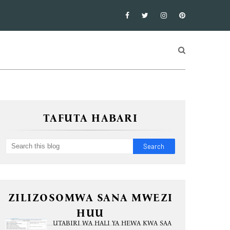
TAFUTA HABARI
ZILIZOSOMWA SANA MWEZI
HUU
UTABIRI WA HALI YA HEWA KWA SAA