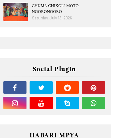
CHUMA CHIKOLI MOTO
NGORONGORO
Saturday, July 18, 2026
Social Plugin
HABARI MPYA