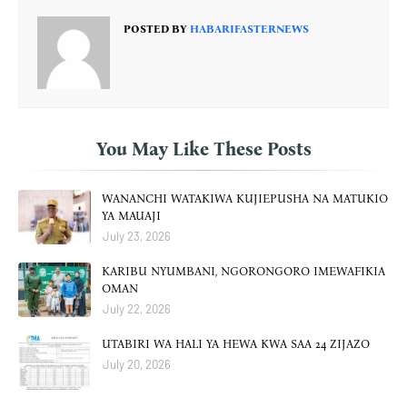
POSTED BY
HABARIFASTERNEWS
You May Like These Posts
WANANCHI WATAKIWA KUJIEPUSHA NA MATUKIO
YA MAUAJI
July 23, 2026
KARIBU NYUMBANI, NGORONGORO IMEWAFIKIA
OMAN
July 22, 2026
UTABIRI WA HALI YA HEWA KWA SAA 24 ZIJAZO
July 20, 2026