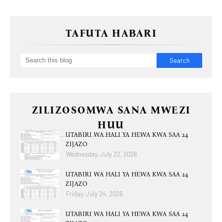
TAFUTA HABARI
ZILIZOSOMWA SANA MWEZI
HUU
UTABIRI WA HALI YA HEWA KWA SAA 24
ZIJAZO
Wednesday, July 22, 2026
UTABIRI WA HALI YA HEWA KWA SAA 24
ZIJAZO
Friday, July 24, 2026
UTABIRI WA HALI YA HEWA KWA SAA 24