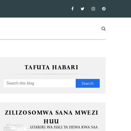
TAFUTA HABARI
ZILIZOSOMWA SANA MWEZI
HUU
UTABIRI WA HALI YA HEWA KWA SAA