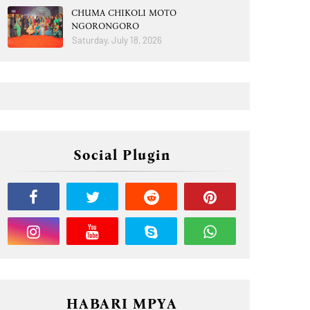
CHUMA CHIKOLI MOTO
NGORONGORO
Saturday, July 18, 2026
Social Plugin
HABARI MPYA