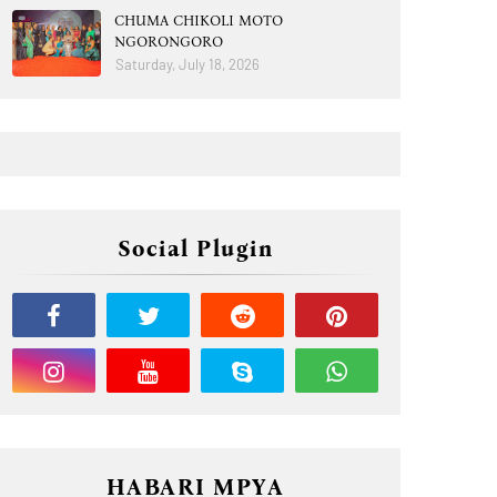
CHUMA CHIKOLI MOTO
NGORONGORO
Saturday, July 18, 2026
Social Plugin
HABARI MPYA