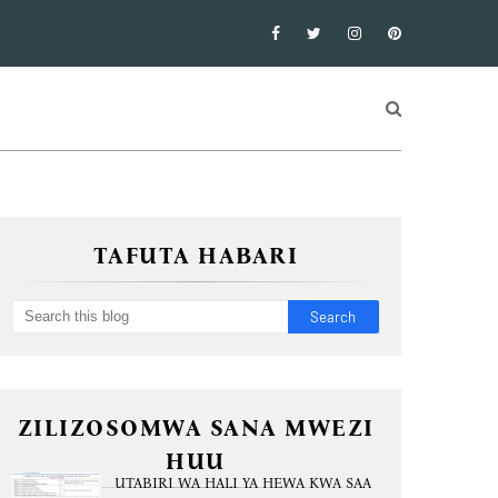
TAFUTA HABARI
ZILIZOSOMWA SANA MWEZI
HUU
UTABIRI WA HALI YA HEWA KWA SAA