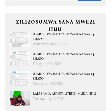
ZILIZOSOMWA SANA MWEZI
HUU
UTABIRI WA HALI YA HEWA KWA SAA 24
ZIJAZO
Wednesday, July 22, 2026
UTABIRI WA HALI YA HEWA KWA SAA 24
ZIJAZO
Friday, July 24, 2026
UTABIRI WA HALI YA HEWA KWA SAA 24
ZIJAZO
Monday, July 20, 2026
RAIS SAMIA AFANYA UTEUZI MUDA HUU
Tuesday, July 14, 2026