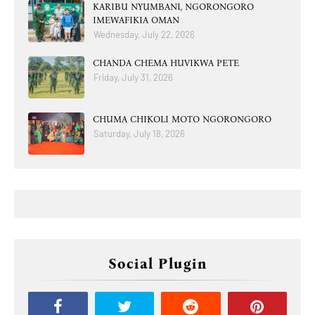
KARIBU NYUMBANI, NGORONGORO
IMEWAFIKIA OMAN
Wednesday, July 22, 2026
CHANDA CHEMA HUVIKWA PETE
Friday, July 31, 2026
CHUMA CHIKOLI MOTO NGORONGORO
Saturday, July 18, 2026
Social Plugin