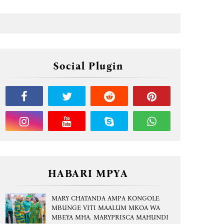
Social Plugin
HABARI MPYA
MARY CHATANDA AMPA KONGOLE
MBUNGE VITI MAALUM MKOA WA
MBEYA MHA. MARYPRISCA MAHUNDI