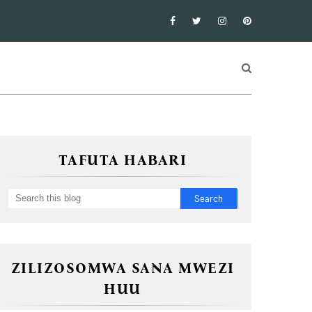
TAFUTA HABARI
ZILIZOSOMWA SANA MWEZI
HUU