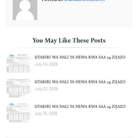
You May Like These Posts
UTABIRI WA HALI YA HEWA KWA SAA 24 ZIJAZO
July 24, 2026
UTABIRI WA HALI YA HEWA KWA SAA 24 ZIJAZO
July 22, 2026
UTABIRI WA HALI YA HEWA KWA SAA 24 ZIJAZO
July 16, 2026