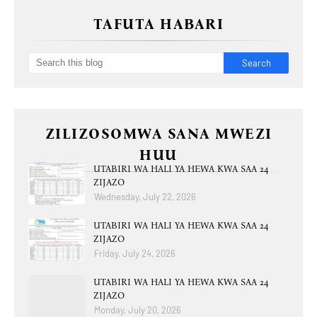
TAFUTA HABARI
ZILIZOSOMWA SANA MWEZI
HUU
UTABIRI WA HALI YA HEWA KWA SAA 24
ZIJAZO
Wednesday, July 22, 2026
UTABIRI WA HALI YA HEWA KWA SAA 24
ZIJAZO
Friday, July 24, 2026
UTABIRI WA HALI YA HEWA KWA SAA 24
ZIJAZO
Monday, July 20, 2026