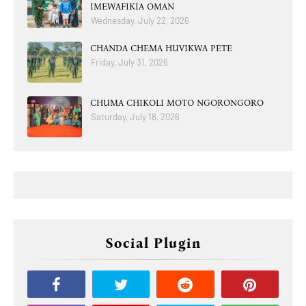
IMEWAFIKIA OMAN
Wednesday, July 22, 2026
CHANDA CHEMA HUVIKWA PETE
Friday, July 31, 2026
CHUMA CHIKOLI MOTO NGORONGORO
Saturday, July 18, 2026
Social Plugin