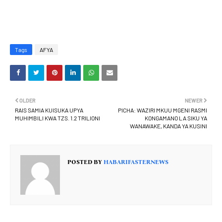
Tags
AFYA
OLDER
NEWER
RAIS SAMIA KUISUKA UPYA
PICHA: WAZIRI MKUU MGENI RASMI
MUHIMBILI KWA TZS. 1.2 TRILIONI
KONGAMANO LA SIKU YA
WANAWAKE, KANDA YA KUSINI
POSTED BY
HABARIFASTERNEWS