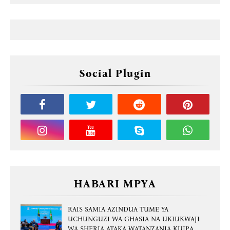
Social Plugin
HABARI MPYA
RAIS SAMIA AZINDUA TUME YA
UCHUNGUZI WA GHASIA NA UKIUKWAJI
WA SHERIA ATAKA WATANZANIA KUIPA