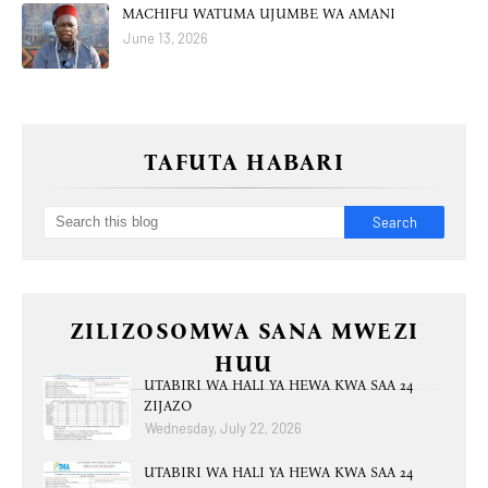
MACHIFU WATUMA UJUMBE WA AMANI
June 13, 2026
TAFUTA HABARI
ZILIZOSOMWA SANA MWEZI
HUU
UTABIRI WA HALI YA HEWA KWA SAA 24
ZIJAZO
Wednesday, July 22, 2026
UTABIRI WA HALI YA HEWA KWA SAA 24