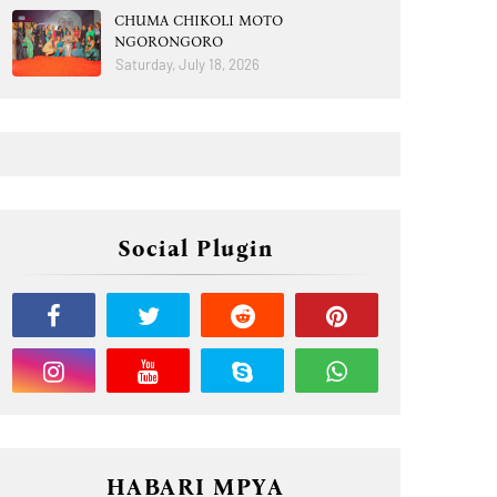
CHUMA CHIKOLI MOTO
NGORONGORO
Saturday, July 18, 2026
Social Plugin
HABARI MPYA