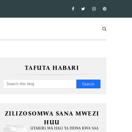
TAFUTA HABARI
ZILIZOSOMWA SANA MWEZI
HUU
UTABIRI WA HALI YA HEWA KWA SAA