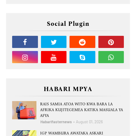
Social Plugin
HABARI MPYA
RAIS SAMIA ATOA WITO KWA BARA LA
AFRIKA KUJITEGEMEA KATIKA MASUALA YA
AFYA
Habarifasternews
August 01, 2026
IGP WAMBURA AWATAKA ASKARI