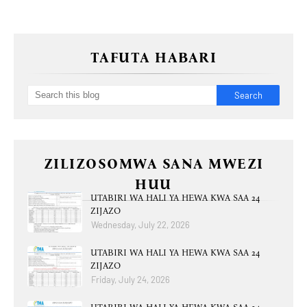
TAFUTA HABARI
ZILIZOSOMWA SANA MWEZI
HUU
UTABIRI WA HALI YA HEWA KWA SAA 24
ZIJAZO
Wednesday, July 22, 2026
UTABIRI WA HALI YA HEWA KWA SAA 24
ZIJAZO
Friday, July 24, 2026