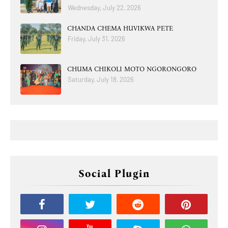
Wednesday, July 22, 2026
CHANDA CHEMA HUVIKWA PETE
Friday, July 31, 2026
CHUMA CHIKOLI MOTO NGORONGORO
Saturday, July 18, 2026
Social Plugin