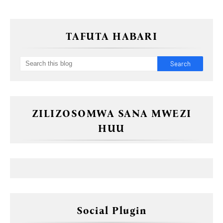
TAFUTA HABARI
ZILIZOSOMWA SANA MWEZI
HUU
Social Plugin