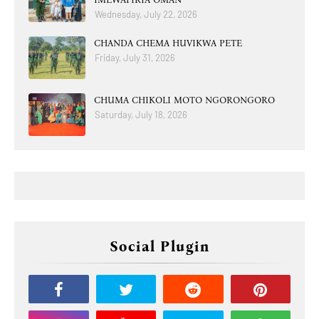
Wednesday, July 22, 2026
CHANDA CHEMA HUVIKWA PETE
Friday, July 31, 2026
CHUMA CHIKOLI MOTO NGORONGORO
Saturday, July 18, 2026
Social Plugin