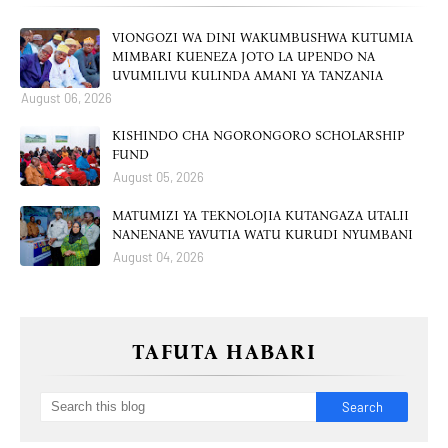
VIONGOZI WA DINI WAKUMBUSHWA KUTUMIA
MIMBARI KUENEZA JOTO LA UPENDO NA
UVUMILIVU KULINDA AMANI YA TANZANIA
August 06, 2026
KISHINDO CHA NGORONGORO SCHOLARSHIP
FUND
August 05, 2026
MATUMIZI YA TEKNOLOJIA KUTANGAZA UTALII
NANENANE YAVUTIA WATU KURUDI NYUMBANI
August 04, 2026
TAFUTA HABARI