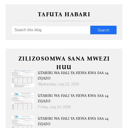
TAFUTA HABARI
ZILIZOSOMWA SANA MWEZI
HUU
UTABIRI WA HALI YA HEWA KWA SAA 24
ZIJAZO
Wednesday, July 22, 2026
UTABIRI WA HALI YA HEWA KWA SAA 24
ZIJAZO
Friday, July 24, 2026
UTABIRI WA HALI YA HEWA KWA SAA 24
ZIJAZO