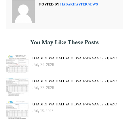
POSTED BY
HABARIFASTERNEWS
You May Like These Posts
UTABIRI WA HALI YA HEWA KWA SAA 24 ZIJAZO
July 24, 2026
UTABIRI WA HALI YA HEWA KWA SAA 24 ZIJAZO
July 22, 2026
UTABIRI WA HALI YA HEWA KWA SAA 24 ZIJAZO
July 16, 2026