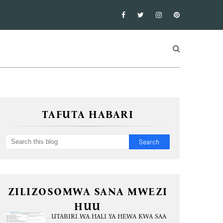
TAFUTA HABARI
ZILIZOSOMWA SANA MWEZI
HUU
UTABIRI WA HALI YA HEWA KWA SAA