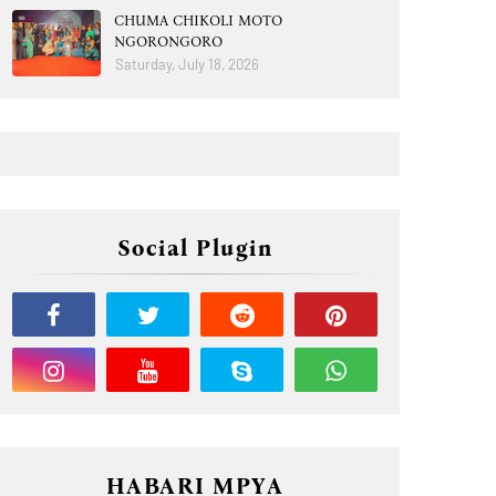
CHUMA CHIKOLI MOTO
NGORONGORO
Saturday, July 18, 2026
Social Plugin
HABARI MPYA