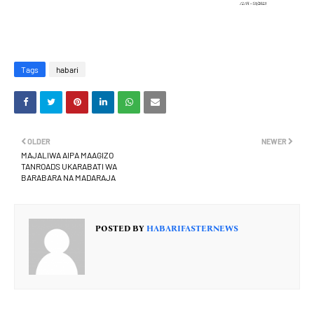
Tags
habari
OLDER
NEWER
MAJALIWA AIPA MAAGIZO
TANROADS UKARABATI WA
BARABARA NA MADARAJA
POSTED BY
HABARIFASTERNEWS