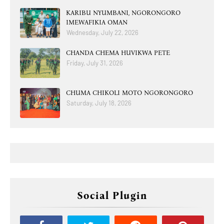
KARIBU NYUMBANI, NGORONGORO
IMEWAFIKIA OMAN
Wednesday, July 22, 2026
CHANDA CHEMA HUVIKWA PETE
Friday, July 31, 2026
CHUMA CHIKOLI MOTO NGORONGORO
Saturday, July 18, 2026
Social Plugin