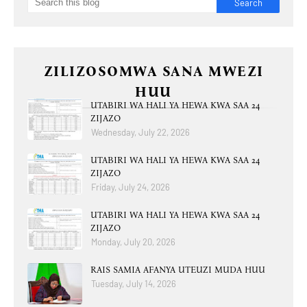
ZILIZOSOMWA SANA MWEZI
HUU
UTABIRI WA HALI YA HEWA KWA SAA 24
ZIJAZO
Wednesday, July 22, 2026
UTABIRI WA HALI YA HEWA KWA SAA 24
ZIJAZO
Friday, July 24, 2026
UTABIRI WA HALI YA HEWA KWA SAA 24
ZIJAZO
Monday, July 20, 2026
RAIS SAMIA AFANYA UTEUZI MUDA HUU
Tuesday, July 14, 2026