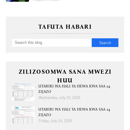
TAFUTA HABARI
ZILIZOSOMWA SANA MWEZI
HUU
UTABIRI WA HALI YA HEWA KWA SAA 24
ZIJAZO
Wednesday, July 22, 2026
UTABIRI WA HALI YA HEWA KWA SAA 24
ZIJAZO
Friday, July 24, 2026