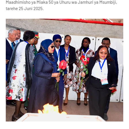
Maadhimisho ya Miaka 50 ya Uhuru wa Jamhuri ya Msumbiji,
tarehe 25 Juni 2025.