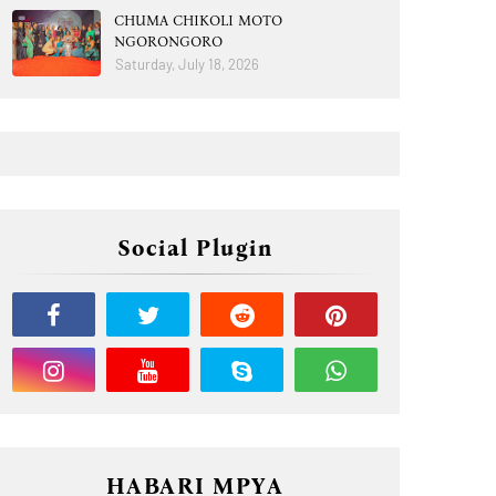
CHUMA CHIKOLI MOTO
NGORONGORO
Saturday, July 18, 2026
Social Plugin
HABARI MPYA