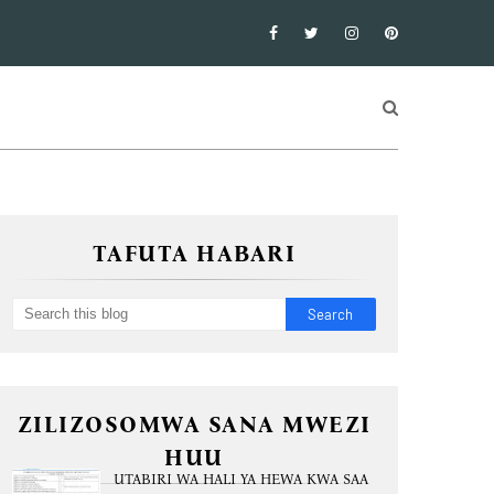
TAFUTA HABARI
ZILIZOSOMWA SANA MWEZI
HUU
UTABIRI WA HALI YA HEWA KWA SAA