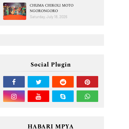
CHUMA CHIKOLI MOTO
NGORONGORO
Saturday, July 18, 2026
Social Plugin
HABARI MPYA