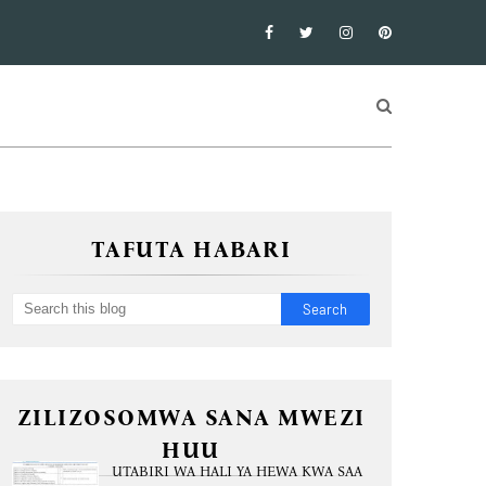
TAFUTA HABARI
ZILIZOSOMWA SANA MWEZI
HUU
UTABIRI WA HALI YA HEWA KWA SAA