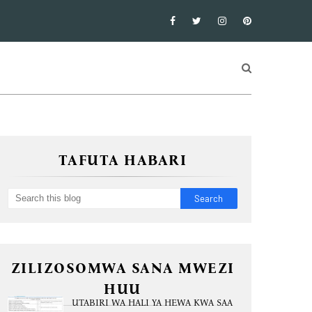
TAFUTA HABARI
ZILIZOSOMWA SANA MWEZI
HUU
UTABIRI WA HALI YA HEWA KWA SAA