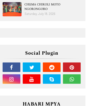
CHUMA CHIKOLI MOTO
NGORONGORO
Saturday, July 18, 2026
Social Plugin
HABARI MPYA