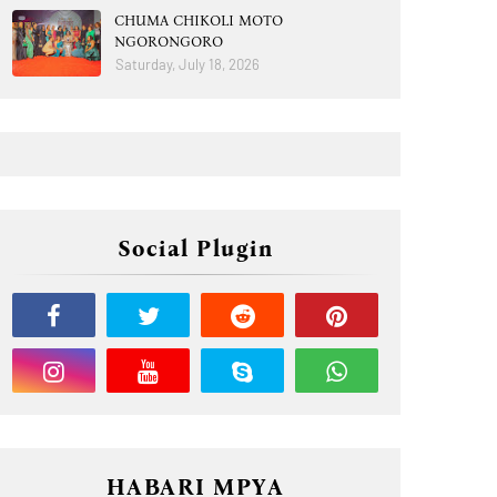
CHUMA CHIKOLI MOTO
NGORONGORO
Saturday, July 18, 2026
Social Plugin
HABARI MPYA