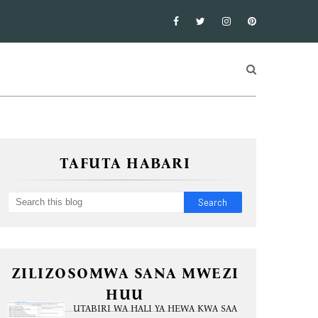
TAFUTA HABARI
ZILIZOSOMWA SANA MWEZI
HUU
UTABIRI WA HALI YA HEWA KWA SAA