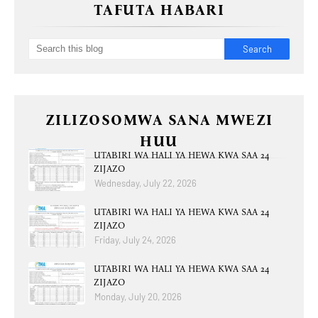
TAFUTA HABARI
ZILIZOSOMWA SANA MWEZI
HUU
UTABIRI WA HALI YA HEWA KWA SAA 24
ZIJAZO
Wednesday, July 22, 2026
UTABIRI WA HALI YA HEWA KWA SAA 24
ZIJAZO
Friday, July 24, 2026
UTABIRI WA HALI YA HEWA KWA SAA 24
ZIJAZO
Monday, July 20, 2026